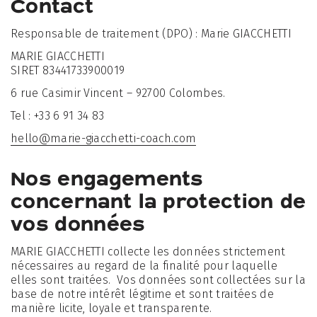
Contact
Responsable de traitement (DPO) : Marie GIACCHETTI
MARIE GIACCHETTI
SIRET 83441733900019
6 rue Casimir Vincent – 92700 Colombes.
Tel : +33 6 91 34 83
hello@marie-giacchetti-coach.com
Nos engagements
concernant la protection de
vos données
MARIE GIACCHETTI collecte les données strictement
nécessaires au regard de la finalité pour laquelle
elles sont traitées. Vos données sont collectées sur la
base de notre intérêt légitime et sont traitées de
manière licite, loyale et transparente.