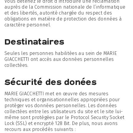
Vous détenez le droit d’introduire une réclamation
auprès de la Commission nationale de l’informatique
et des libertés, autorité chargée du respect des
obligations en matière de protection des données à
caractère personnel.
Destinataires
Seules les personnes habilitées au sein de MARIE
GIACCHETTI ont accès aux données personnelles
collectées.
Sécurité des donées
MARIE GIACCHETTI met en œuvre des mesures
techniques et organisationnelles appropriées pour
protéger vos données personnelles. Les données
collectées entre les utilisateurs du site et le site lui-
même sont protégées par le Protocol Security Socket
Lock (SSL) et encrypté 128 Bit. De plus, nous avons
recours aux procédés suivants :