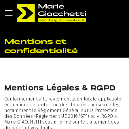
Aller
au
contenu
Mentions et
confidentialité
Mentions Légales & RGPD
Conformément à la réglementation locale applicable
en matière de protection des données personnelles,
notamment le Règlement Général sur la Protection
des Données (Règlement UE 2016/679) ou « RGPD »,
Marie GIACCHETTI vous informe sur le traitement des
données et vos droits.