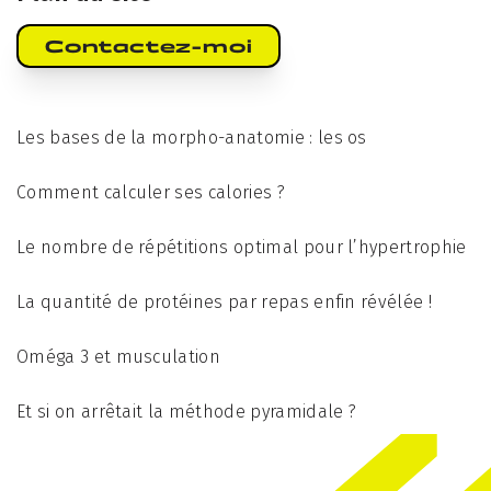
Contactez-moi
Les bases de la morpho-anatomie : les os
Comment calculer ses calories ?
Le nombre de répétitions optimal pour l’hypertrophie
La quantité de protéines par repas enfin révélée !
Oméga 3 et musculation
Et si on arrêtait la méthode pyramidale ?