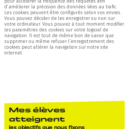
pour accélérer la fréquence des requêtes afin
d’améliorer la précision des données liées au trafic.
Les cookies peuvent être configurés selon vos envies.
Vous pouvez décider de les enregistrer ou non sur
votre ordinateur. Vous pouvez à tout moment modifier
les paramètres des cookies sur votre logiciel de
navigation. Il est tout de même bon de savoir que
supprimer ou même refuser l’enregistrement des
cookies peut altérer la navigation sur notre site
internet.
Mes élèves
atteignent
les objectifs que nous fixons