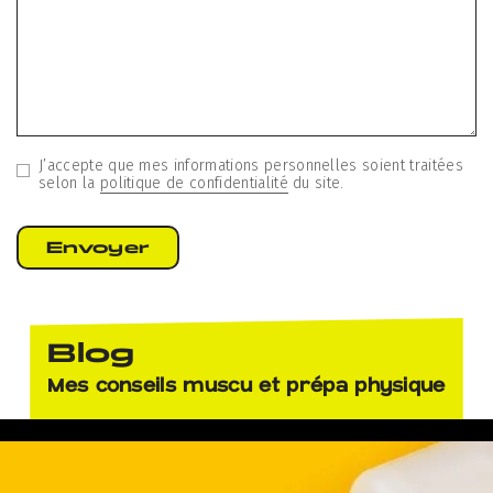
J’accepte que mes informations personnelles soient traitées
selon la
politique de confidentialité
du site.
Blog
Mes conseils muscu et prépa physique