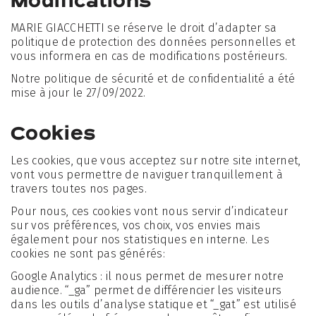
Modifications
MARIE GIACCHETTI se réserve le droit d’adapter sa
politique de protection des données personnelles et
vous informera en cas de modifications postérieurs.
Notre politique de sécurité et de confidentialité a été
mise à jour le 27/09/2022.
Cookies
Les cookies, que vous acceptez sur notre site internet,
vont vous permettre de naviguer tranquillement à
travers toutes nos pages.
Pour nous, ces cookies vont nous servir d’indicateur
sur vos préférences, vos choix, vos envies mais
également pour nos statistiques en interne. Les
cookies ne sont pas générés:
Google Analytics : il nous permet de mesurer notre
audience. “_ga” permet de différencier les visiteurs
dans les outils d’analyse statique et “_gat” est utilisé