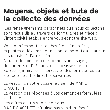
Moyens, objets et buts de
la collecte des données
Les renseignements personnels que nous collectons
sont recueillis au travers de formulaires et grâce à
l’interactivité établie entre vous et notre site Web.
Vos données sont collectées à des fins précis,
explicites et légitimes et ne sont et seront dans aucun
cas utilisés à d’autres fins.
Nous collectons les coordonnées, messages,
documents et l’IP que vous choisissez de nous
adresser, à travers l’interactivité des formulaires du
site web pour les finalités suivantes :
La gestion de votre dossier au sein de MARIE
GIACCHETTI
La gestion des réponses à vos demandes formulées
via le site
Les offres et suivis commerciaux
MARIE GIACCHETTI n’utilise pas vos données à