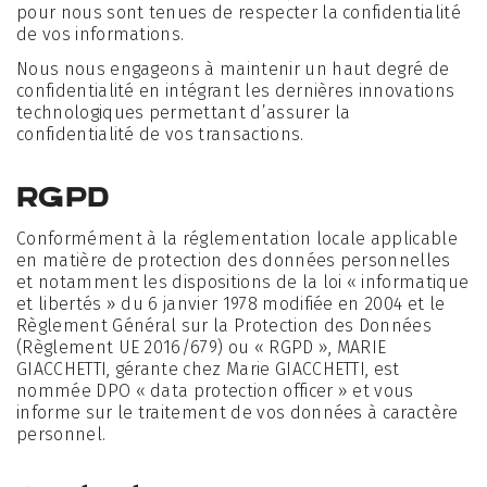
pour nous sont tenues de respecter la confidentialité
de vos informations.
Nous nous engageons à maintenir un haut degré de
confidentialité en intégrant les dernières innovations
technologiques permettant d’assurer la
confidentialité de vos transactions.
RGPD
Conformément à la réglementation locale applicable
en matière de protection des données personnelles
et notamment les dispositions de la loi « informatique
et libertés » du 6 janvier 1978 modifiée en 2004 et le
Règlement Général sur la Protection des Données
(Règlement UE 2016/679) ou « RGPD », MARIE
GIACCHETTI, gérante chez Marie GIACCHETTI, est
nommée DPO « data protection officer » et vous
informe sur le traitement de vos données à caractère
personnel.