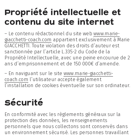
Propriété intellectuelle et
contenu du site internet
– Le contenu rédactionnel du site web
www.marie-
giacchetti-coach.com
appartient exclusivement à Marie
GIACCHETTI. Toute violation des droits d’auteur est
sanctionnée par l’article L.335-2 du Code de la
Propriété Intellectuelle, avec une peine encourue de 2
ans d’emprisonnement et de 150 000€ d’amende.
– En naviguant sur le site
www.marie-giacchetti-
coach.com
l’utilisateur accepte également
l’installation de cookies éventuelle sur son ordinateur.
Sécurité
En conformité avec les règlements généraux sur la
protection des données, les renseignements
personnels que nous collectons sont conservés dans
un environnement sécurisé. Les personnes travaillant