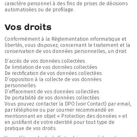
caractère personnel à des fins de prises de décisions
automatisées ou de profilage.
Vos droits
Conformément à la Règlementation informatique et
libertés, vous disposez, concernant le traitement et la
conservation de vos données personnelles, un droit
D’accès de vos données collectées
De limitation de vos données collectées
De rectification de vos données collectées
D’opposition à la collecte de vos données
personnelles
D’effacement de vos données collectées
De portabilité de vos données collectées
Vous pouvez contacter la DPO (voir Contact) par email,
par téléphone ou par courrier recommandé en
mentionnant en objet « Protection des données » et
en justifiant de votre identité pour tout type de
pratique de vos droits.