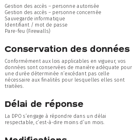
Gestion des accès – personne autorisée
Gestion des accès – personne concernée
Sauvegarde informatique
Identifiant / mot de passe
Pare-feu (Firewalls)
Conservation des données
Conformément aux lois applicables en vigueur, vos
données sont conservées de manière adéquate pour
une durée déterminée n’excédant pas celle
nécessaire aux finalités pour lesquelles elles sont
traitées.
Délai de réponse
La DPO s’engage à répondre dans un délai
respectable, c’est-à-dire moins d’un mois.